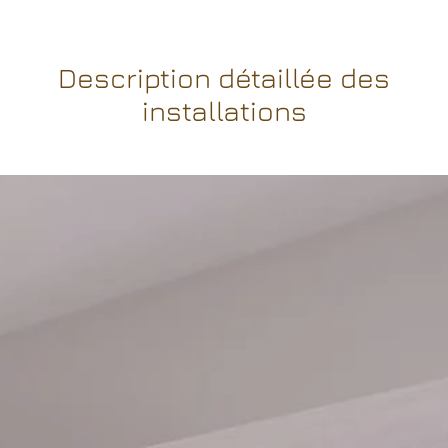
Description détaillée des
installations