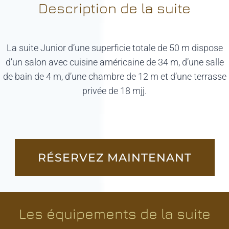
Description de la suite
La suite Junior d’une superficie totale de 50 m dispose
d’un salon avec cuisine américaine de 34 m, d’une salle
de bain de 4 m, d’une chambre de 12 m et d’une terrasse
privée de 18 mjj.
RÉSERVEZ MAINTENANT
Les équipements de la suite