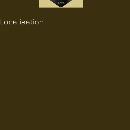
Localisation