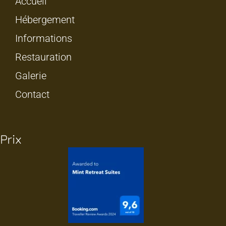
Accueil
Hébergement
Informations
Restauration
Galerie
Contact
Prix