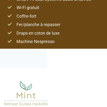
Wi-Fi gratuit
Coffre-fort
Fer/planche à repasser
Draps en coton de luxe
Machine Nespresso