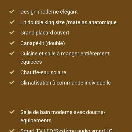
Design moderne élégant
Lit double king size /matelas anatomique
Grand placard ouvert
Canapé-lit (double)
Cuisine et salle à manger entièrement
équipées
Chauffe-eau solaire
Climatisation à commande individuelle
Salle de bain moderne avec douche/
équipements
Smart TV LED/Système audio smart LG