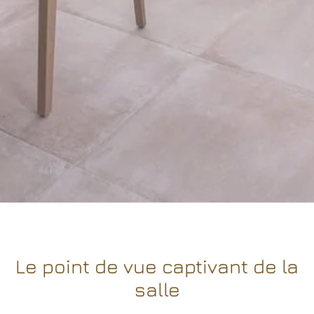
Le point de vue captivant de la
salle