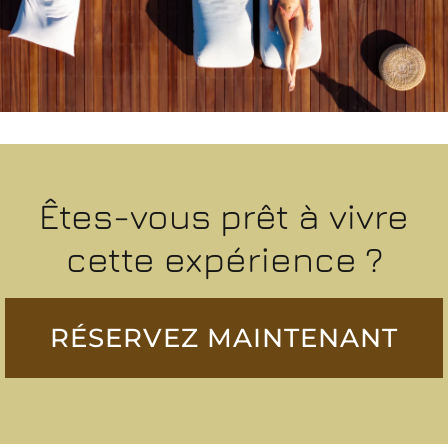
Êtes-vous prêt à vivre
cette expérience ?
RÉSERVEZ MAINTENANT