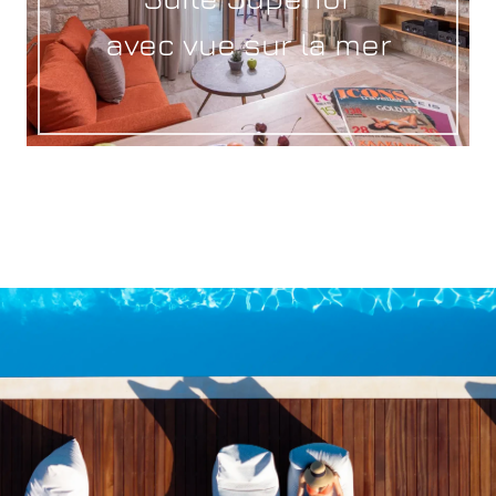
avec vue sur la mer