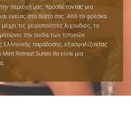
την περιοχή μας, προσθέτοντας μια
αι υγείας στο πιάτο σας. Από τα φρέσκα
 μέχρι τις χειροποίητες λιχουδιές, το
ματώνει την ουσία των τοπικών
ς Ελληνικής παράδοσης, εξασφαλίζοντας
Mint Retreat Suites θα είναι μια
α.