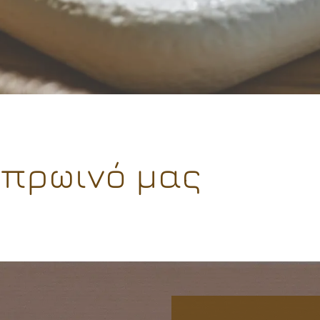
 πρωινό μας