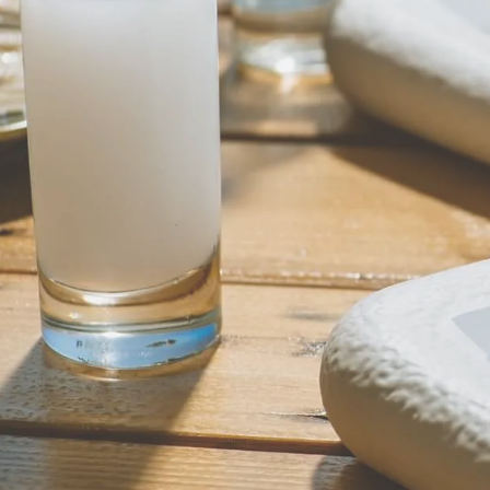
ΕΠΙΣΚΕΦΘΕΙΤΕ ΤΟ GOZO RESTAURAN